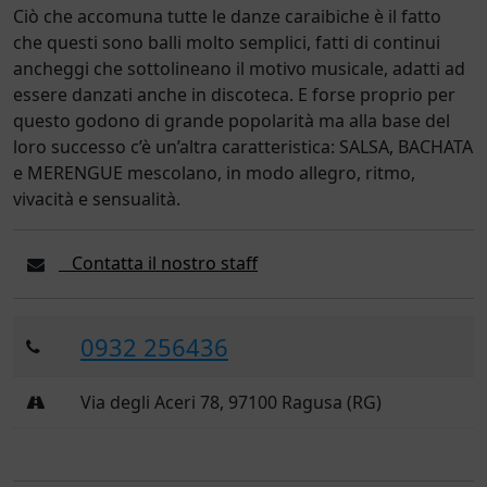
Ciò che accomuna tutte le danze caraibiche è il fatto
che questi sono balli molto semplici, fatti di continui
ancheggi che sottolineano il motivo musicale, adatti ad
essere danzati anche in discoteca. E forse proprio per
questo godono di grande popolarità ma alla base del
loro successo c’è un’altra caratteristica: SALSA, BACHATA
e MERENGUE mescolano, in modo allegro, ritmo,
vivacità e sensualità.
Contatta il nostro staff
0932 256436
Via degli Aceri 78, 97100 Ragusa (RG)