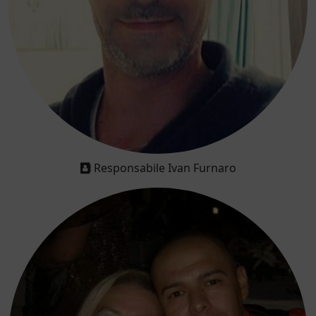
Responsabile Ivan Furnaro