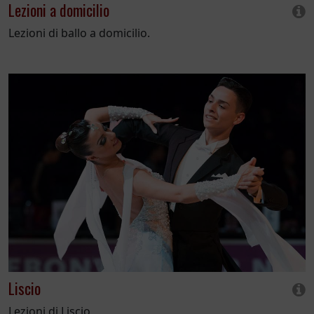
Lezioni a domicilio
Lezioni di ballo a domicilio.
Liscio
Lezioni di Liscio