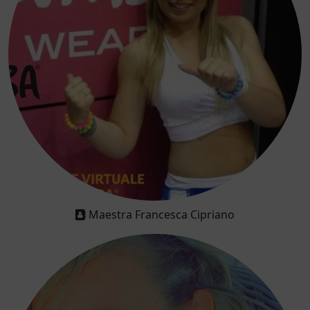
Maestra Francesca Cipriano