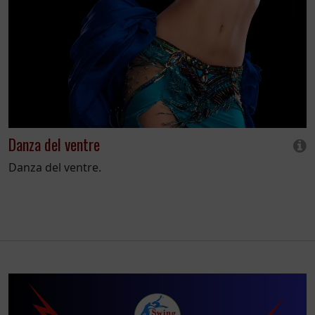
Danza del ventre
Danza del ventre.