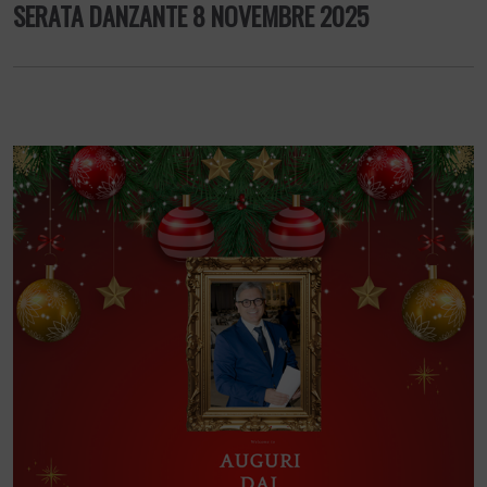
SERATA DANZANTE 8 NOVEMBRE 2025