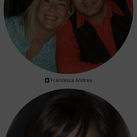
Francesca Andrea