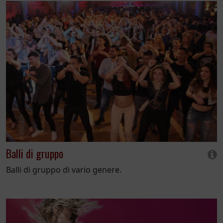
Balli di gruppo
Balli di gruppo di vario genere.