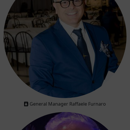
General Manager Raffaele Furnaro