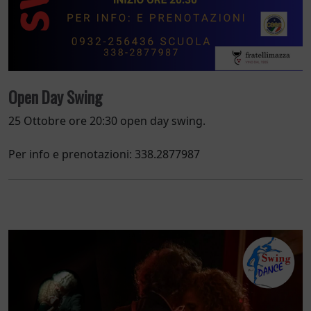
Open Day Swing
25 Ottobre ore 20:30 open day swing.
Per info e prenotazioni: 338.2877987