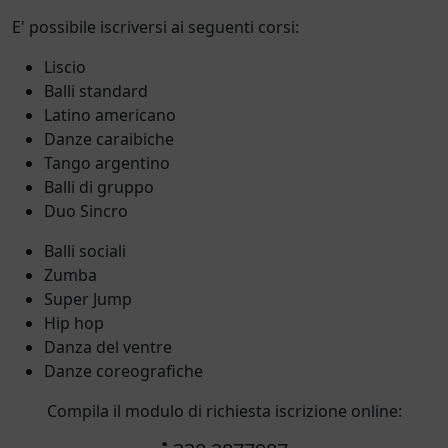
E' possibile iscriversi ai seguenti corsi:
Liscio
Balli standard
Latino americano
Danze caraibiche
Tango argentino
Balli di gruppo
Duo Sincro
Balli sociali
Zumba
Super Jump
Hip hop
Danza del ventre
Danze coreografiche
Compila il modulo di richiesta iscrizione online: