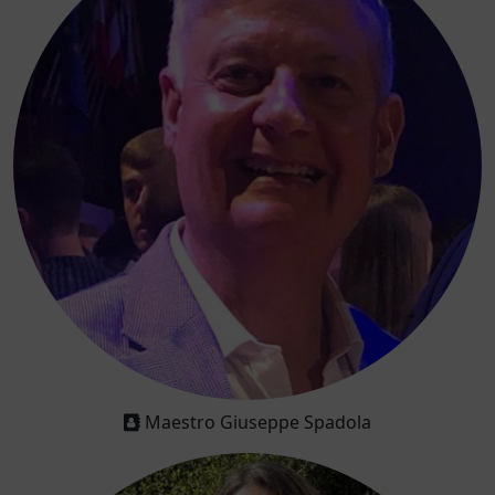
Maestro Giuseppe Spadola