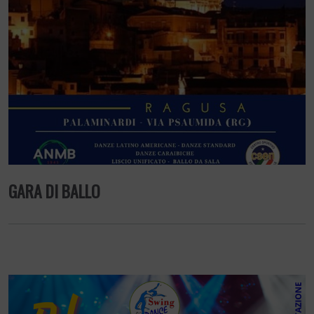
GARA DI BALLO