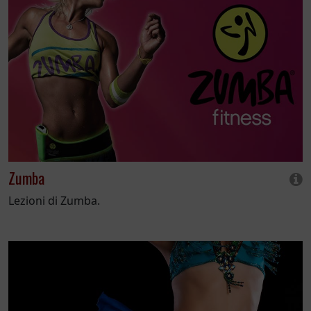
Zumba
Lezioni di Zumba.