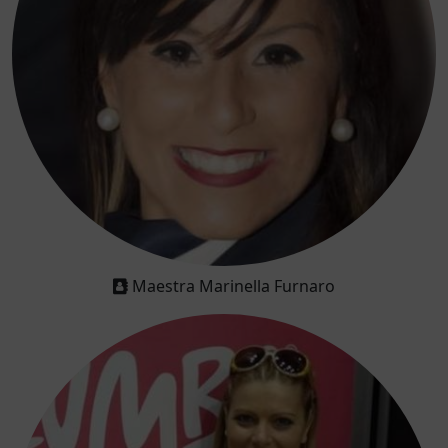
Maestra Marinella Furnaro