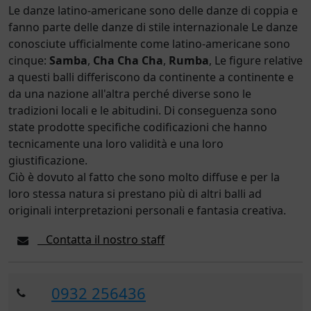
Le danze latino-americane sono delle danze di coppia e
fanno parte delle danze di stile internazionale Le danze
conosciute ufficialmente come latino-americane sono
cinque:
Samba
,
Cha Cha Cha
,
Rumba
, Le figure relative
a questi balli differiscono da continente a continente e
da una nazione all'altra perché diverse sono le
tradizioni locali e le abitudini. Di conseguenza sono
state prodotte specifiche codificazioni che hanno
tecnicamente una loro validità e una loro
giustificazione.
Ciò è dovuto al fatto che sono molto diffuse e per la
loro stessa natura si prestano più di altri balli ad
originali interpretazioni personali e fantasia creativa.
Contatta il nostro staff
0932 256436