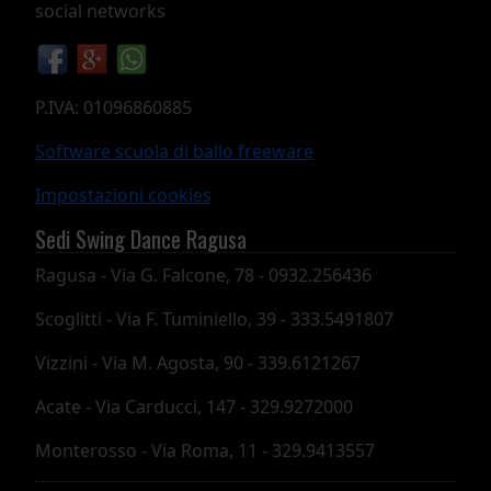
social networks
P.IVA: 01096860885
Software scuola di ballo freeware
Impostazioni cookies
Sedi Swing Dance Ragusa
Ragusa - Via G. Falcone, 78 - 0932.256436
Scoglitti - Via F. Tuminiello, 39 - 333.5491807
Vizzini - Via M. Agosta, 90 - 339.6121267
Acate - Via Carducci, 147 - 329.9272000
Monterosso - Via Roma, 11 - 329.9413557