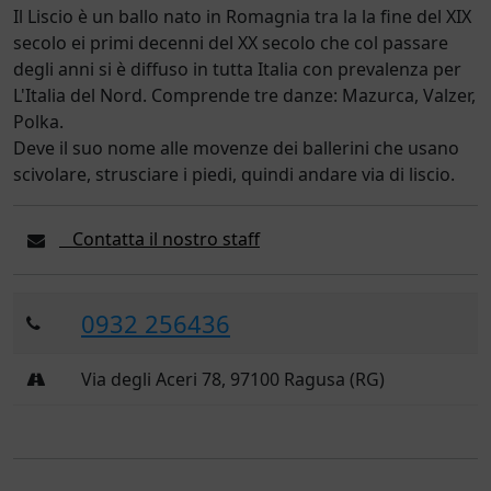
Il Liscio è un ballo nato in Romagnia tra la la fine del XIX
secolo ei primi decenni del XX secolo che col passare
degli anni si è diffuso in tutta Italia con prevalenza per
L'Italia del Nord. Comprende tre danze: Mazurca, Valzer,
Polka.
Deve il suo nome alle movenze dei ballerini che usano
scivolare, strusciare i piedi, quindi andare via di liscio.
Contatta il nostro staff
0932 256436
Via degli Aceri 78, 97100 Ragusa (RG)