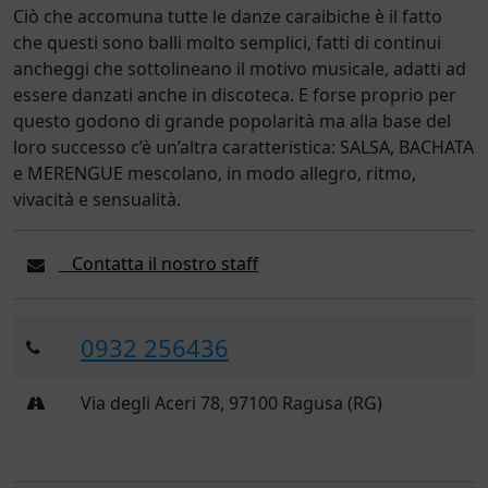
Ciò che accomuna tutte le danze caraibiche è il fatto
che questi sono balli molto semplici, fatti di continui
ancheggi che sottolineano il motivo musicale, adatti ad
essere danzati anche in discoteca. E forse proprio per
questo godono di grande popolarità ma alla base del
loro successo c’è un’altra caratteristica: SALSA, BACHATA
e MERENGUE mescolano, in modo allegro, ritmo,
vivacità e sensualità.
Contatta il nostro staff
0932 256436
Via degli Aceri 78, 97100 Ragusa (RG)