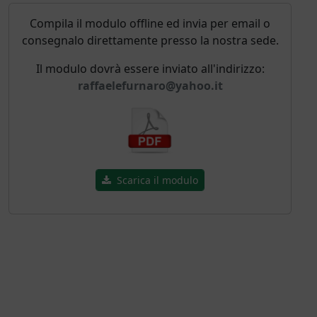
Compila il modulo offline ed invia per email o
consegnalo direttamente presso la nostra sede.
Il modulo dovrà essere inviato all'indirizzo:
raffaelefurnaro@yahoo.it
Scarica il modulo